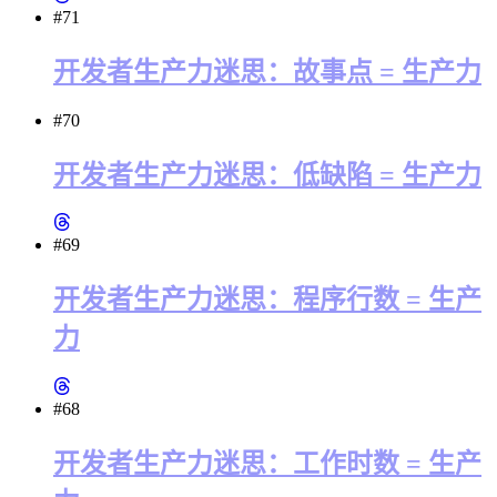
#71
开发者生产力迷思：故事点 = 生产力
#70
开发者生产力迷思：低缺陷 = 生产力
#69
开发者生产力迷思：程序行数 = 生产
力
#68
开发者生产力迷思：工作时数 = 生产