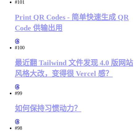
#101
Print QR Codes - 简单快速生成 QR
Code 供输出用
#100
最近翻 Tailwind 文件发现 4.0 版网站
风格大改，变得很 Vercel 感？
#99
如何保持习惯动力？
#98