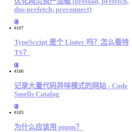
优化网页资产加载 (preload, prefetch,
dns-prefetch, preconnect)
#107
TypeScript 是个 Linter 吗？怎么看待
TS？
#106
记录大量代码异味模式的网站 - Code
Smells Catalog
#105
为什么应该用 pnpm？