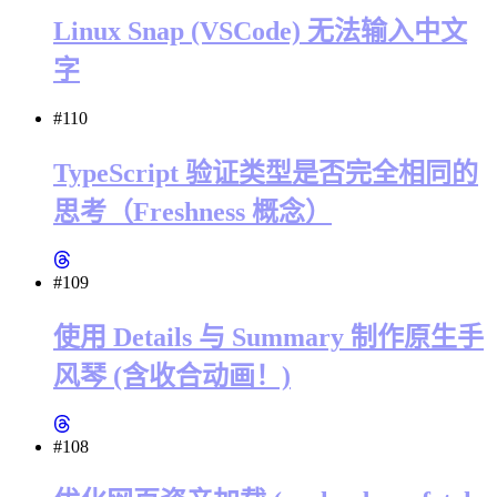
Linux Snap (VSCode) 无法输入中文
字
#110
TypeScript 验证类型是否完全相同的
思考（Freshness 概念）
#109
使用 Details 与 Summary 制作原生手
风琴 (含收合动画！)
#108