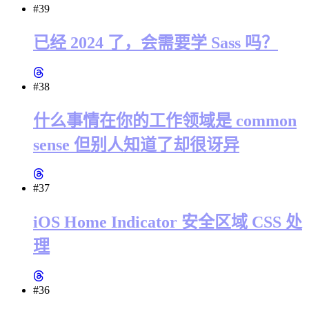
#39
已经 2024 了，会需要学 Sass 吗？
#38
什么事情在你的工作领域是 common
sense 但别人知道了却很讶异
#37
iOS Home Indicator 安全区域 CSS 处
理
#36