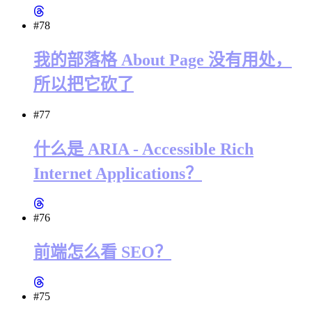
#78
我的部落格 About Page 没有用处，
所以把它砍了
#77
什么是 ARIA - Accessible Rich
Internet Applications？
#76
前端怎么看 SEO？
#75