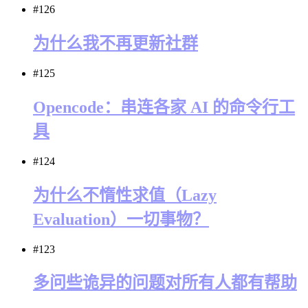
#126
为什么我不再更新社群
#125
Opencode：串连各家 AI 的命令行工
具
#124
为什么不惰性求值（Lazy
Evaluation）一切事物？
#123
多问些诡异的问题对所有人都有帮助