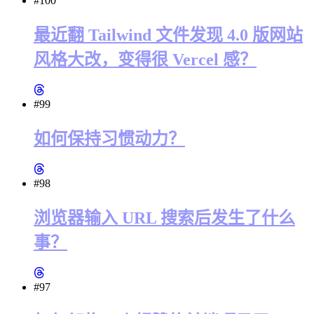
#100
最近翻 Tailwind 文件发现 4.0 版网站
风格大改，变得很 Vercel 感？
#99
如何保持习惯动力？
#98
浏览器输入 URL 搜索后发生了什么
事？
#97