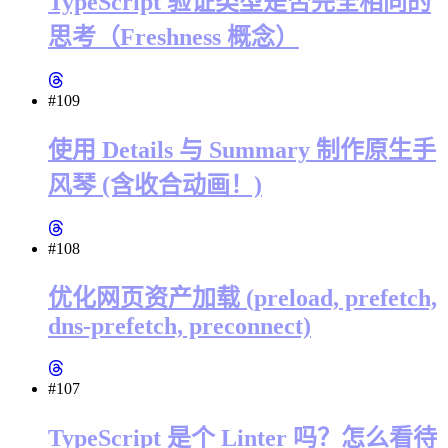
TypeScript 验证类型是否完全相同的
思考（Freshness 概念）
#109
使用 Details 与 Summary 制作原生手
风琴 (含收合动画！)
#108
优化网页资产加载 (preload, prefetch,
dns-prefetch, preconnect)
#107
TypeScript 是个 Linter 吗？怎么看待