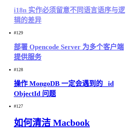
i18n 实作必须留意不同语言语序与逻
辑的差异
#129
部署 Opencode Server 为多个客户端
提供服务
#128
操作 MongoDB 一定会遇到的 _id
ObjectId 问题
#127
如何清洁 Macbook