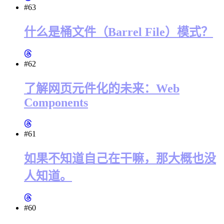
#63
什么是桶文件（Barrel File）模式？
#62
了解网页元件化的未来：Web
Components
#61
如果不知道自己在干嘛，那大概也没
人知道。
#60