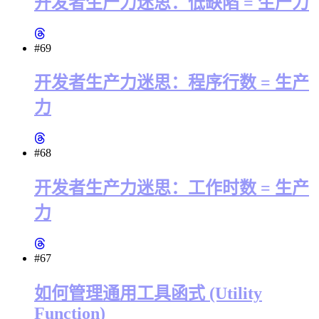
开发者生产力迷思：低缺陷 = 生产力
#69
开发者生产力迷思：程序行数 = 生产
力
#68
开发者生产力迷思：工作时数 = 生产
力
#67
如何管理通用工具函式 (Utility
Function)