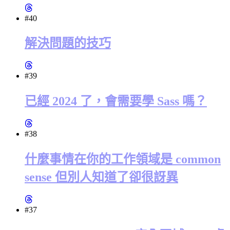
#40
解決問題的技巧
#39
已經 2024 了，會需要學 Sass 嗎？
#38
什麼事情在你的工作領域是 common
sense 但別人知道了卻很訝異
#37