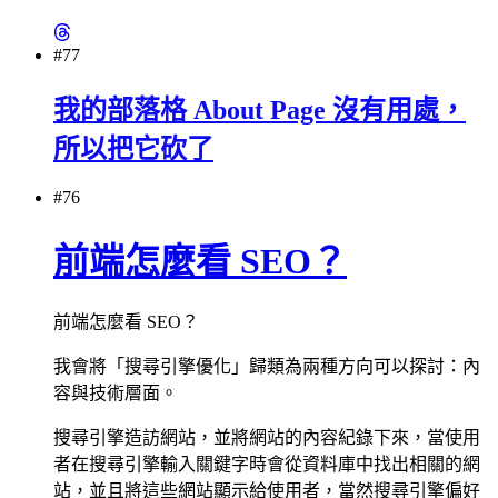
#77
我的部落格 About Page 沒有用處，
所以把它砍了
#76
前端怎麼看 SEO？
前端怎麼看 SEO？
我會將「搜尋引擎優化」歸類為兩種方向可以探討：內
容與技術層面。
搜尋引擎造訪網站，並將網站的內容紀錄下來，當使用
者在搜尋引擎輸入關鍵字時會從資料庫中找出相關的網
站，並且將這些網站顯示給使用者，當然搜尋引擎偏好