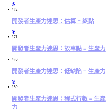
#72
開發者生產力迷思：估算 = 終點
#71
開發者生產力迷思：故事點 = 生產力
#70
開發者生產力迷思：低缺陷 = 生產力
#69
開發者生產力迷思：程式行數 = 生產
力