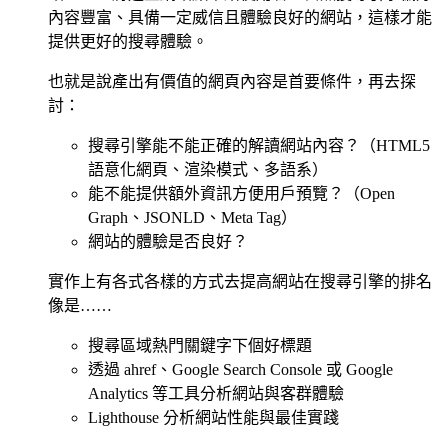
內容豐富、具備一定威信且體驗良好的網站，這樣才能
提供更好的搜尋體驗。
也就是說產出有價值的網頁內容是首要條件，再去探
討：
搜尋引擎能不能正確的解讀網站內容？（HTML5
語意化網頁、渲染模式、多語系）
能不能提供額外資訊方便用戶預覽？（Open
Graph、JSONLD、Meta Tag）
網站的體驗是否良好？
實作上有各式各樣的方式去提高網站在搜尋引擎的排名
像是……
搜尋區域熱門關鍵字下個好標題
透過 ahref、Google Search Console 或 Google
Analytics 等工具分析網站與客群體驗
Lighthouse 分析網站性能與最佳實踐