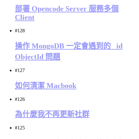
部署 Opencode Server 服務多個
Client
#128
操作 MongoDB 一定會遇到的 _id
ObjectId 問題
#127
如何清潔 Macbook
#126
為什麼我不再更新社群
#125