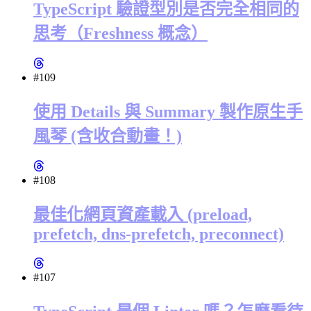
TypeScript 驗證型別是否完全相同的
思考（Freshness 概念）
#109
使用 Details 與 Summary 製作原生手
風琴 (含收合動畫！)
#108
最佳化網頁資產載入 (preload,
prefetch, dns-prefetch, preconnect)
#107