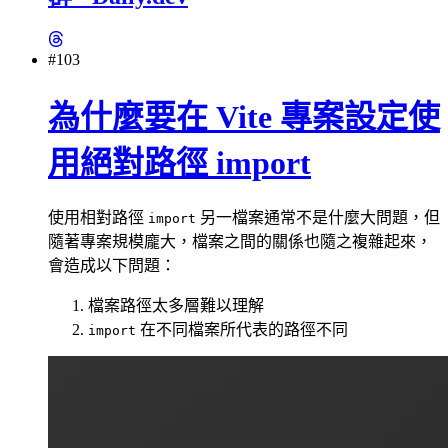
#103
為什麼要在 Vite 專案設定使
用絕對路徑 import
使用相對路徑
另一檔案通常不是什麼大問題，但
import
隨著專案規模龐大，檔案之間的關係也隨之複雜起來，
會造成以下問題：
檔案路徑太多層難以理解
在不同檔案所代表的路徑不同
import