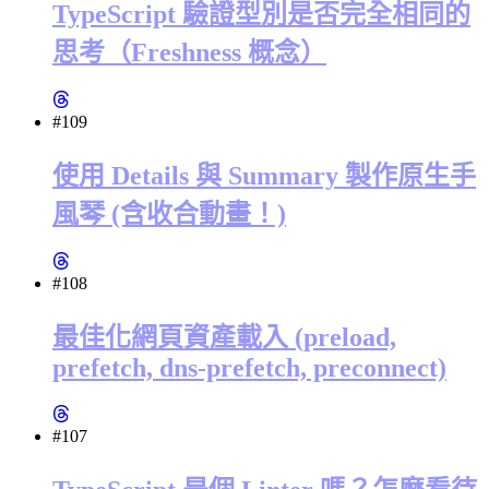
TypeScript 驗證型別是否完全相同的
思考（Freshness 概念）
#109
使用 Details 與 Summary 製作原生手
風琴 (含收合動畫！)
#108
最佳化網頁資產載入 (preload,
prefetch, dns-prefetch, preconnect)
#107