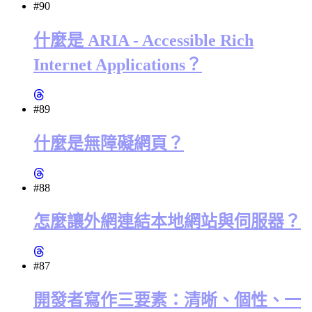
#90
什麼是 ARIA - Accessible Rich
Internet Applications？
#89
什麼是無障礙網頁？
#88
怎麼讓外網連結本地網站與伺服器？
#87
開發者寫作三要素：清晰、個性、一