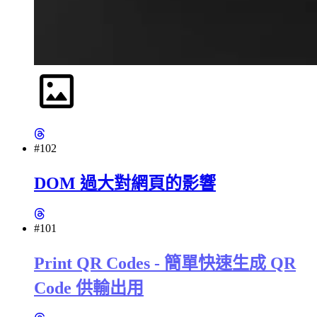
#102
DOM 過大對網頁的影響
#101
Print QR Codes - 簡單快速生成 QR
Code 供輸出用