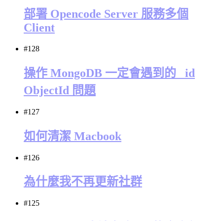
部署 Opencode Server 服務多個
Client
#128
操作 MongoDB 一定會遇到的 _id
ObjectId 問題
#127
如何清潔 Macbook
#126
為什麼我不再更新社群
#125