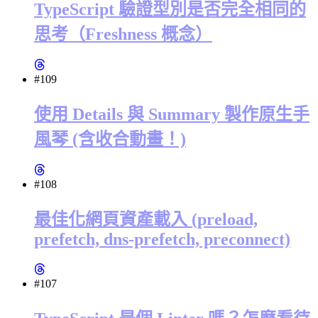
TypeScript 驗證型別是否完全相同的
思考（Freshness 概念）
#109
使用 Details 與 Summary 製作原生手
風琴 (含收合動畫！)
#108
最佳化網頁資產載入 (preload,
prefetch, dns-prefetch, preconnect)
#107