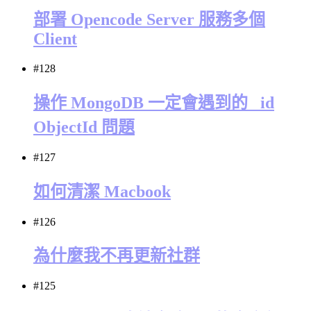
部署 Opencode Server 服務多個
Client
#128
操作 MongoDB 一定會遇到的 _id
ObjectId 問題
#127
如何清潔 Macbook
#126
為什麼我不再更新社群
#125