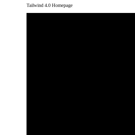
Tailwind 4.0 Homepage