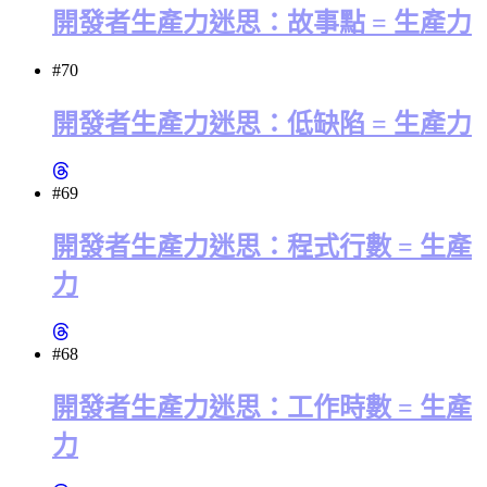
開發者生產力迷思：故事點 = 生產力
#70
開發者生產力迷思：低缺陷 = 生產力
#69
開發者生產力迷思：程式行數 = 生產
力
#68
開發者生產力迷思：工作時數 = 生產
力