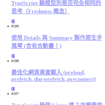
TypeScript 驗證型別是否完全相同的
思考（Freshness 概念）
#109
使用 Details 與 Summary 製作原生手
風琴 (含收合動畫！)
#108
最佳化網頁資產載入 (preload,
prefetch, dns-prefetch, preconnect)
#107