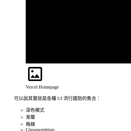
Vercel Homepage
可以說其實就是各種 UI 流行趨勢的集合：
深色模式
漸層
格線
Glassmorphism