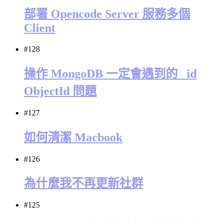
部署 Opencode Server 服務多個
Client
#128
操作 MongoDB 一定會遇到的 _id
ObjectId 問題
#127
如何清潔 Macbook
#126
為什麼我不再更新社群
#125