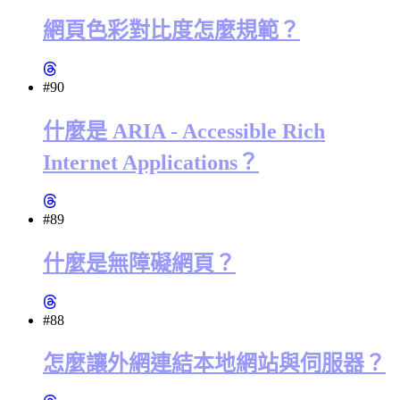
網頁色彩對比度怎麼規範？
#90
什麼是 ARIA - Accessible Rich
Internet Applications？
#89
什麼是無障礙網頁？
#88
怎麼讓外網連結本地網站與伺服器？