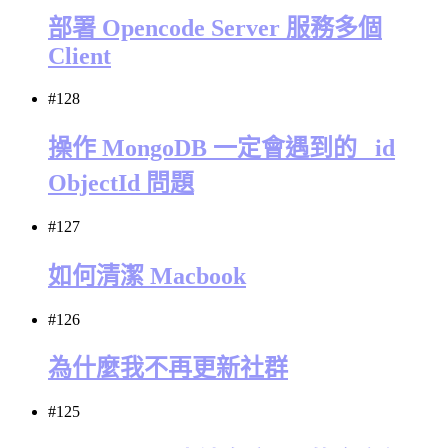
部署 Opencode Server 服務多個
Client
#128
操作 MongoDB 一定會遇到的 _id
ObjectId 問題
#127
如何清潔 Macbook
#126
為什麼我不再更新社群
#125