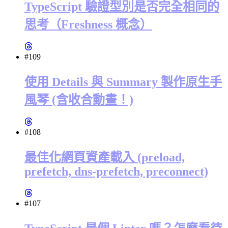
TypeScript 驗證型別是否完全相同的
思考（Freshness 概念）
#109
使用 Details 與 Summary 製作原生手
風琴 (含收合動畫！)
#108
最佳化網頁資產載入 (preload,
prefetch, dns-prefetch, preconnect)
#107