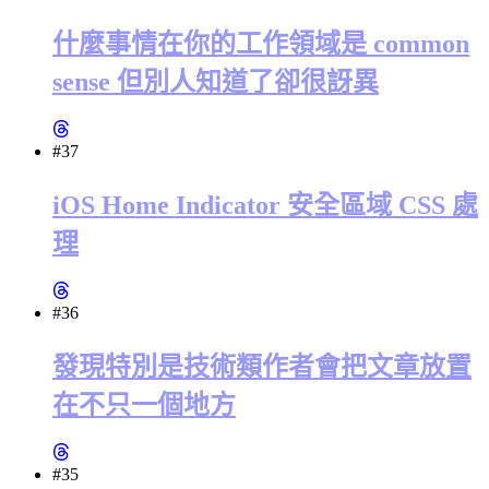
什麼事情在你的工作領域是 common
sense 但別人知道了卻很訝異
#37
iOS Home Indicator 安全區域 CSS 處
理
#36
發現特別是技術類作者會把文章放置
在不只一個地方
#35