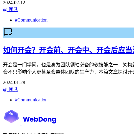
2024-02-12
@
团队
#
Communication
如何开会？开会前、开会中、开会后应当
开会是一门学问，也是身为团队领袖必备的软技能之一，架构
会不只影响个人更甚至会整体团队的生产力，本篇文章探讨开
2024-01-28
@
团队
#
Communication