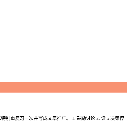
特别重复习一次并写成文章推广。 1. 鼓励讨论 2. 设立决策停