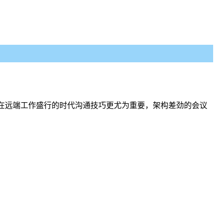
在远端工作盛行的时代沟通技巧更尤为重要，架构差劲的会议