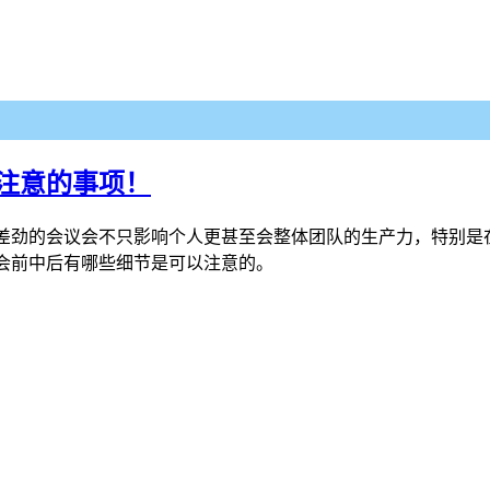
注意的事项！
差劲的会议会不只影响个人更甚至会整体团队的生产力，特别是
会前中后有哪些细节是可以注意的。