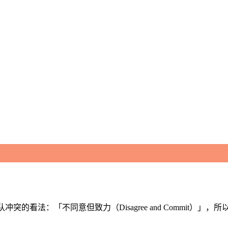
法：「不同意但致力（Disagree and Commit）」，所以