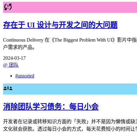
存在于 UI 设计与开发之间的大问题
Continuous Delivery 在《The Biggest Pro
户需求的产品。
2024-03-17
@
团队
#
unsorted
消除团队学习债务：每日小会
开发者在记录或转移知识方面的「失败」并不是因为懒惰或缺乏
文化就会获胜。透过每日小会的方式，每天花费短小的时间让