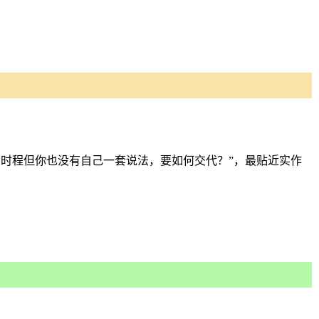
时程但你也没有自己一套说法，要如何交代？”，最贴近实作