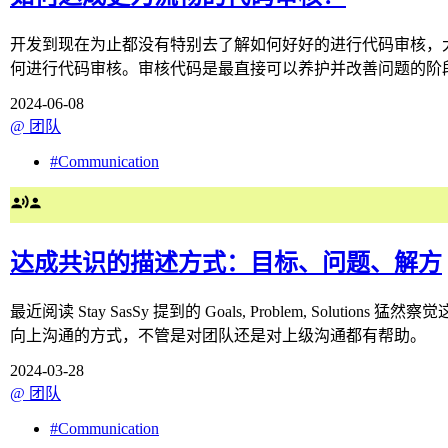
开发到现在为止都没有特别去了解如何好好的进行代码审核，
何进行代码审核。审核代码是最直接可以养护并改善问题的阶
2024-06-08
@
团队
#
Communication
达成共识的描述方式：目标、问题、解方
最近阅读 Stay SasSy 提到的 Goals, Problem,
向上沟通的方式，不管是对团队还是对上级沟通都有帮助。
2024-03-28
@
团队
#
Communication