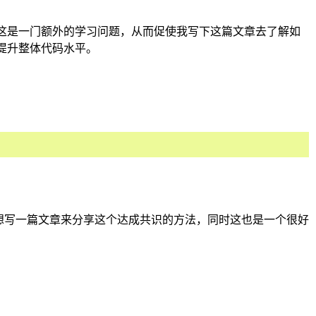
这是一门额外的学习问题，从而促使我写下这篇文章去了解如
提升整体代码水平。
不谋而合，正好也想写一篇文章来分享这个达成共识的方法，同时这也是一个很好