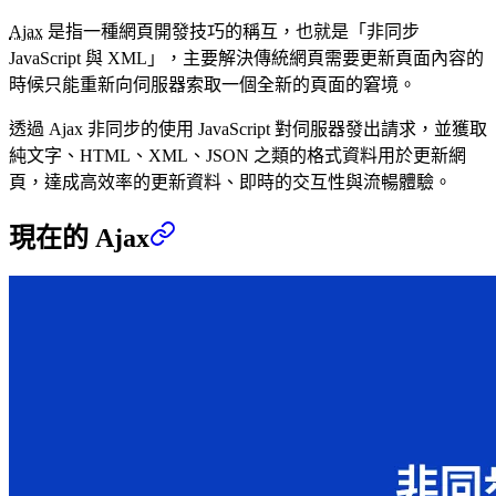
Ajax
是指一種網頁開發技巧的稱互，也就是「非同步
JavaScript 與 XML」，主要解決傳統網頁需要更新頁面內容的
時候只能重新向伺服器索取一個全新的頁面的窘境。
透過 Ajax 非同步的使用 JavaScript 對伺服器發出請求，並獲取
純文字、HTML、XML、JSON 之類的格式資料用於更新網
頁，達成高效率的更新資料、即時的交互性與流暢體驗。
現在的 Ajax