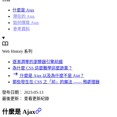
什麼是 Ajax
現在的 Ajax
如何撰寫 Ajax
參考資料
Web History 系列
逐漸凋零的瀏覽器引擎前綴
為什麼 CSS 這麼難學這麼詭異？
什麼是 Ajax 以及為什麼不是 Ajaj？
那些發生在 CSS 之「前」的魔法 —— 預處理器
發布日期：
2023-05-13
最後更新：
查看更新紀錄
什麼是 Ajax