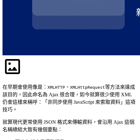
在早期會使用像是：
、
等方法來達成
XMLHTTP
XMLHttpRequest
該目的，因此命名為 Ajax 很合理，如今就算很少使用 XML
仍會這樣來稱呼：「非同步使用 JavaScript 來索取資料」這項
技巧。
就算現代更常使用 JSON 格式來傳輸資料，會沿用 Ajax 這個
名稱總結大致有幾個要點：