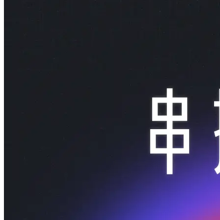
Astro 系列文第五日：基礎元件
Astro 系列文第四日：基礎指令與設定
Astro 系列文第三日：建構新專案
Astro 系列文第二日：現有問題與解方
Astro 系列文第一日：起飛前置準備