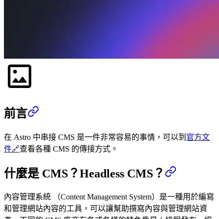
前言
在 Astro 中串接 CMS 是一件非常容易的事情，可以到
官方文
件
🔗
查看各種 CMS 的傳接方式。
什麼是 CMS？Headless CMS？
內容管理系統 （Content Management System）是一種用於編寫
和管理網站內容的工具，可以讓幫助撰寫內容與管理網站資