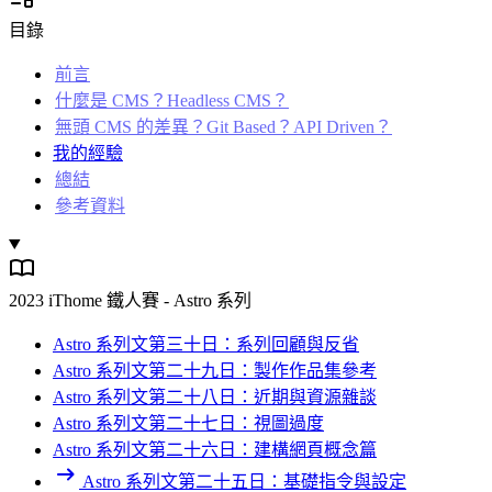
目錄
前言
什麼是 CMS？Headless CMS？
無頭 CMS 的差異？Git Based？API Driven？
我的經驗
總結
參考資料
2023 iThome 鐵人賽 - Astro 系列
Astro 系列文第三十日：系列回顧與反省
Astro 系列文第二十九日：製作作品集參考
Astro 系列文第二十八日：近期與資源雜談
Astro 系列文第二十七日：視圖過度
Astro 系列文第二十六日：建構網頁概念篇
Astro 系列文第二十五日：基礎指令與設定