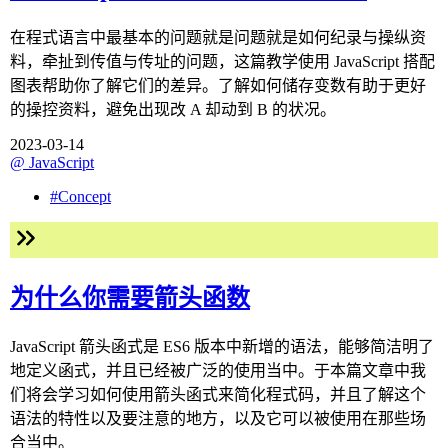
在程式语言中最基本的问题就是问题就是如何纪录与操纵资
料，牵扯到传值与传址的问题，这篇教学使用 JavaScript 搭配
图表帮助你了解它们的差异。了解如何储存变数有助于更好
的操控资料，避免出现改 A 却动到 B 的状况。
2023-03-14
@
JavaScript
#
Concept
为什么你需要箭头函数
JavaScript 箭头函式是 ES6 版本中新增的语法，能够简洁明了
地定义函式，并且已经被广泛的使用当中。于本篇文章中我
们将会学习如何使用箭头函式来简化程式码，并且了解这个
语法的特性以及要注意的地方，以及它可以被使用在那些场
合当中。