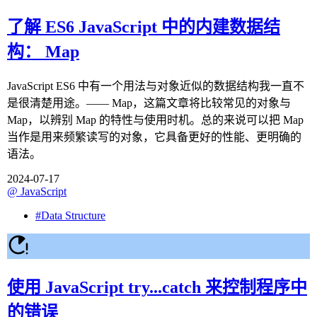
了解 ES6 JavaScript 中的内建数据结
构： Map
JavaScript ES6 中有一个用法与对象近似的数据结构我一直不
是很清楚用途。—— Map，这篇文章将比较常见的对象与
Map，以辨别 Map 的特性与使用时机。总的来说可以把 Map
当作是用来频繁读写的对象，它具备更好的性能、更明确的
语法。
2024-07-17
@
JavaScript
#
Data Structure
使用 JavaScript try...catch 来控制程序中
的错误