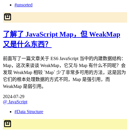
#
unsorted
了解了 JavaScript Map，但 WeakMap
又是什么东西？
前面写了一篇文章关于 ES6 JavaScript 当中的内建数据结构：
Map，这次来谈谈 WeakMap，它又与 Map 有什么不同呢？会
发现 WeakMap 相较 `Map` 少了非常多可用的方法，这是因为
它们的根本处理数据的方式不同，Map 是强引用，而
WeakMap 是弱引用。
2024-07-29
@
JavaScript
#
Data Structure