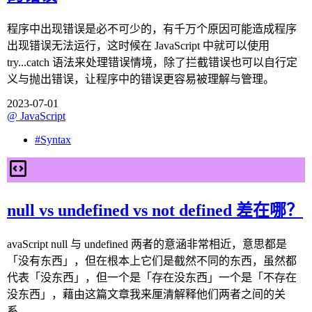
程序中出现错误是必不可少的，有千万个原因可能造成程序
出现错误无法运行，这时候在 JavaScript 中就可以使用
try...catch 语法来处理错误情境，除了拦截错误也可以自行定
义与抛出错误，让程序中的错误更容易被理解与管理。
2023-07-01
@
JavaScript
#
Syntax
null vs undefined vs not defined 差在哪？
avaScript null 与 undefined 两者的意涵非常相近，意思都是
「没有东西」，但在根本上它们是截然不同的东西，虽然都
代表「没东西」，但一个是「存在没东西」一个是「不存在
没东西」，藉由这篇文章我来厘清解释他们两者之间的关
系。