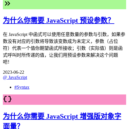
为什么你需要 JavaScript 预设参数？
在 JavaScript 中函式可以使用任意数量的参数与引数，如果参
数没有对应的引数将导致该变数成为未定义，参数（占位
符）代表一个值你期望函式所接收；引数（实际值）则是函
式呼叫时所传递的值，让我们用预设参数来解决这个问题
吧！
2023-06-22
@
JavaScript
#
Syntax
为什么你需要 JavaScript 增强版对象字
面量？