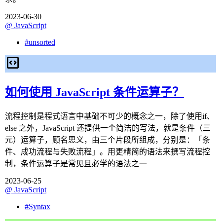
2023-06-30
@
JavaScript
#
unsorted
如何使用 JavaScript 条件运算子？
流程控制是程式语言中基础不可少的概念之一，除了使用if、
else 之外，JavaScript 还提供一个简洁的写法，就是条件（三
元）运算子，顾名思义，由三个片段所组成，分别是：「条
件、成功流程与失败流程」。用更精简的语法来撰写流程控
制，条件运算子是常见且必学的语法之一
2023-06-25
@
JavaScript
#
Syntax