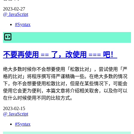
2023-02-27
@
JavaScript
#
Syntax
不要再使用 == 了，改使用 === 吧！
绝大多数时候你不会想要使用「松散比对」，尝试使用「严
格的比对」将程序撰写得严谨精确一些。在绝大多数的情况
下，你不会想要使用松散比对，但是在某些情况下，可能会
使用它会更为便利，本篇文章将介绍相关取舍，以及你可以
在什么时候使用不同的比较方式。
2023-02-15
@
JavaScript
#
Syntax