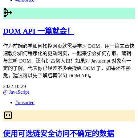
DOM API 一篇就会！
作为前端必学如何操控网页就需要学习 DOM，用一篇文章快
速教你如何程序化的更动网页，一起来学会如何存取、编辑
与监听 DOM，还有综合懒人包！如果对 Javascript 对象有一
定的了解，代表你已经差不多会操纵 DOM 了，如果还不熟
悉，建议可以先了解后再学习 DOM API。
2022-10-29
@
JavaScript
#
unsorted
使用可选链安全访问不确定的数据