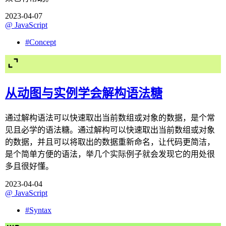
2023-04-07
@
JavaScript
#
Concept
从动图与实例学会解构语法糖
通过解构语法可以快速取出当前数组或对象的数据，是个常
见且必学的语法糖。通过解构可以快速取出当前数组或对象
的数据，并且可以将取出的数据重新命名，让代码更简洁，
是个简单方便的语法，举几个实际例子就会发现它的用处很
多且很好懂。
2023-04-04
@
JavaScript
#
Syntax