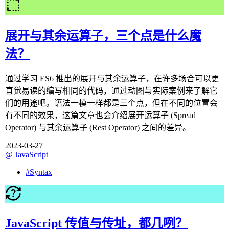
展开与其余运算子，三个点是什么魔
法？
通过学习 ES6 推出的展开与其余运算子，在许多场合可以更
直觉易读的编写相同的代码，通过动图与实际案例来了解它
们的用途吧。语法一模一样都是三个点，但在不同的位置会
有不同的效果，这篇文章也会介绍展开运算子 (Spread
Operator) 与其余运算子 (Rest Operator) 之间的差异。
2023-03-27
@
JavaScript
#
Syntax
JavaScript 传值与传址，都几咧？