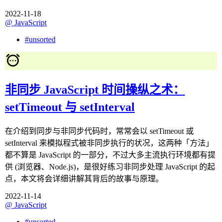
2022-11-18
@
JavaScript
#
unsorted
非同步 JavaScript 时间操纵之术：
setTimeout 与 setInterval
在介绍到同步与非同步代码时，常常会以 setTimeout 或
setInterval 来模拟程式被非同步执行的状况，这两种「方法」
都不算是 JavaScript 的一部分，不过大多主流执行环境都有提
供 (浏览器、Node.js)，是很好练习非同步处理 JavaScript 的起
点，本文将会详细讲解其背后的故事与原理。
2022-11-14
@
JavaScript
#
unsorted