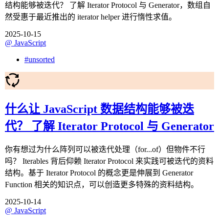
结构能够被迭代？ 了解 Iterator Protocol 与 Generator，数组自
然受惠于最近推出的 iterator helper 进行惰性求值。
2025-10-15
@
JavaScript
#
unsorted
什么让 JavaScript 数据结构能够被迭
代？ 了解 Iterator Protocol 与 Generator
你有想过为什么阵列可以被迭代处理（for...of）但物件不行
吗？ Iterables 背后仰赖 Iterator Protocol 来实践可被迭代的资料
结构。基于 Iterator Protocol 的概念更是伸展到 Generator
Function 相关的知识点，可以创造更多特殊的资料结构。
2025-10-14
@
JavaScript