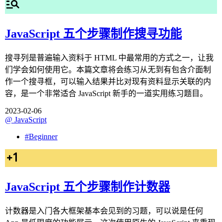
JavaScript 五个步骤制作搜寻功能
搜寻列是普遍输入资料于 HTML 中最常用的方式之一，让我
们学会如何使用它。本篇文章将会练习从无到有包含介面制
作一个搜寻框，可以输入结果并比对现有资料显示关联的内
容，是一个非常适合 JavaScript 新手的一道实用练习题目。
2023-02-06
@
JavaScript
#
Beginner
JavaScript 五个步骤制作计数器
计数器是入门各大框架基本会见到的习题，可以说是任何