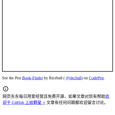
See the Pen
Book-Finder
by Riceball (
@riecball
) on
CodePen
.
网页东东每日用爱经营且免费开源，如果文章对您有帮助
欢
迎于 GitHub 上给颗星 ⭐
文章有任何问题都欢迎留言讨论。