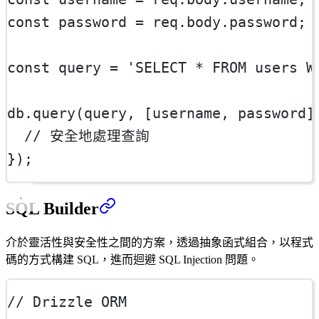
const
password
=
 req.body.password;
const
query
=
'SELECT * FROM users W
db.
query
(query, [username, password]
// 安全地處理查詢
});
SQL Builder
介於靈活性與安全性之間的方案，透過抽象函式組合，以程式
碼的方式構建 SQL，進而迴避 SQL Injection 問題。
// Drizzle ORM