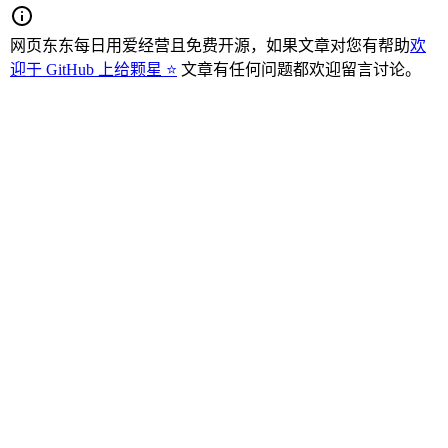
网页东东每日用爱经营且免费开源，如果文章对您有帮助
欢
迎于 GitHub 上给颗星 ⭐
文章有任何问题都欢迎留言讨论。