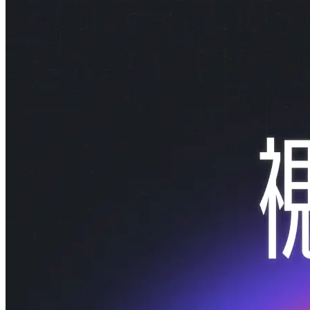
Astro 系列文第一日：起飛前置準備