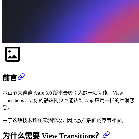
前言
本章节来谈谈 Astro 3.0 版本最吸引人的一项功能：View
Transitions，让你的静态网页也能达到 App 应用一样的丝滑感
受。
由于这项技术还在实验阶段，因此放在后面的章节补充。
为什么需要 View Transitions？