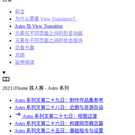
前言
为什么需要 View Transitions？
Astro 与 View Transition
元素在不同页面之间的形变动画
元素在不同页面之间的状态保持
后备方案
总结
延伸阅读
2023 iThome 铁人赛 - Astro 系列
Astro 系列文第二十九日：制作作品集参考
Astro 系列文第二十八日：近期与资源杂谈
Astro 系列文第二十七日：视图过渡
Astro 系列文第二十六日：构建网页概念篇
Astro 系列文第二十五日：基础指令与设置