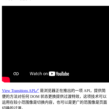
View Transitions API
🔗
是浏览器正在推出的一项 API，提供简
便的方法对任何 DOM 状态更换提供过渡特效，这项技术可以
运用在较小范围像是切换内容，也可以是更广的范围像是页面
切换的过渡。