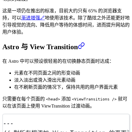
这是一项仍在推出的标准，目前大约只有 65% 的浏览器支
持，可以
渐进增强
🔗
地使用该技术。除了酷炫之外还能更好地
引导视觉的流向、降低用户等待的体感时间，进而提升网站的
用户体验。
Astro 与 View Transition
在 Astro 中可以预设很轻易的在切换静态页面时达成：
元素在不同页面之间的形变动画
淡入淡出或滑入滑出元素动画
在不刷新页面的情况下，保持共用的用户界面元素
只需要在每个页面的
添加
就可
<head>
<ViewTransitions />
以在该页面上使用 ViewTransition 过渡动画。
---