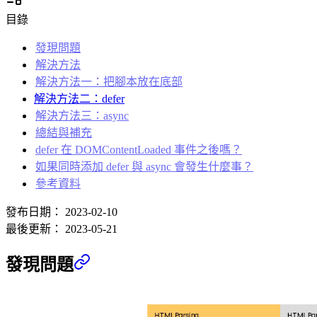
目錄
發現問題
解決方法
解決方法一：把腳本放在底部
解決方法二：defer
解決方法三：async
總結與補充
defer 在 DOMContentLoaded 事件之後嗎？
如果同時添加 defer 與 async 會發生什麼事？
參考資料
發布日期：
2023-02-10
最後更新：
2023-05-21
發現問題