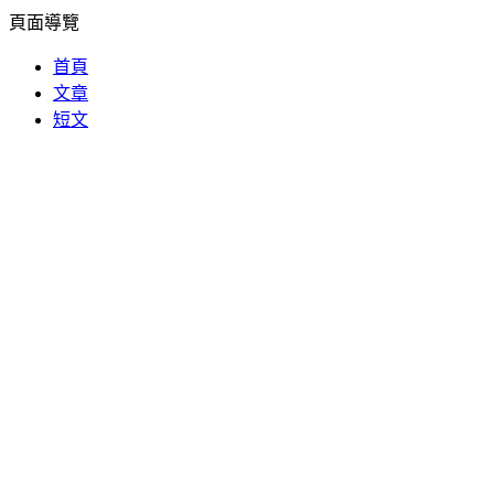
頁面導覽
首頁
文章
短文