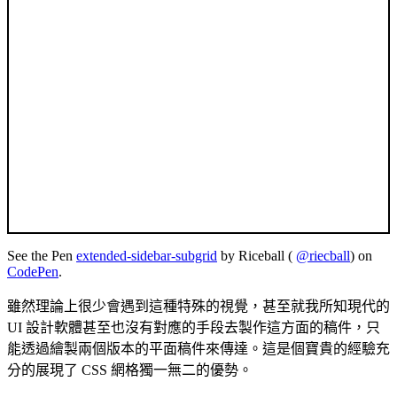
See the Pen
extended-sidebar-subgrid
by Riceball (
@riecball
) on
CodePen
.
雖然理論上很少會遇到這種特殊的視覺，甚至就我所知現代的
UI 設計軟體甚至也沒有對應的手段去製作這方面的稿件，只
能透過繪製兩個版本的平面稿件來傳達。這是個寶貴的經驗充
分的展現了 CSS 網格獨一無二的優勢。