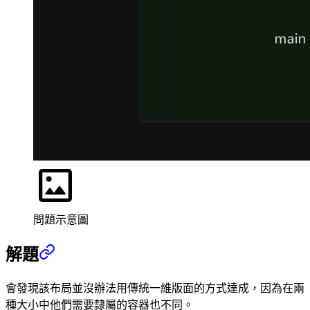
問題示意圖
解題
會發現該布局並沒辦法用傳統一維版面的方式達成，因為在兩
種大小中他們需要隸屬的容器也不同。