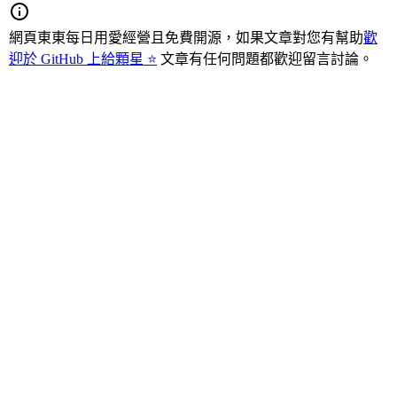
網頁東東每日用愛經營且免費開源，如果文章對您有幫助
歡
迎於 GitHub 上給顆星 ⭐
文章有任何問題都歡迎留言討論。