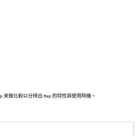
來做比較以分辨出
的特性與使用時機。
p
Map