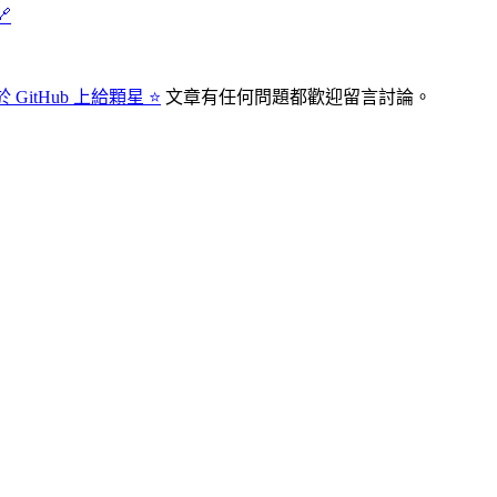
🔗
 GitHub 上給顆星 ⭐
文章有任何問題都歡迎留言討論。