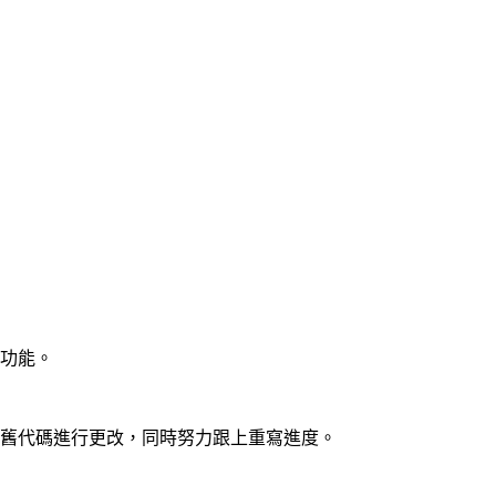
功能。
的舊代碼進行更改，同時努力跟上重寫進度。