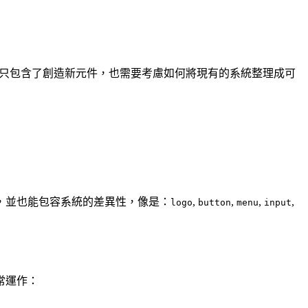
只包含了創造新元件，也需要考慮如何將現有的系統整理成可
，並也能包容系統的差異性，像是：
,
,
,
,
logo
button
menu
input
常運作：