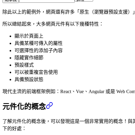
除此以上的範例外，網頁還有許多「原生（瀏覽器預設支援）」的
所以總結起來，大多網頁元件有以下幾種特性：
顯示於頁面上
具備某種可傳入的屬性
可選擇性的添加子內容
隱藏實作細節
預設樣式
可以被重複宣告使用
具備預設狀態
現代主流的前端框架例如：React、Vue、Angular 或是 W
元件化的概念
了解元件化的概念後，可以發現這是一個非常實用的概念！與
下的好處：