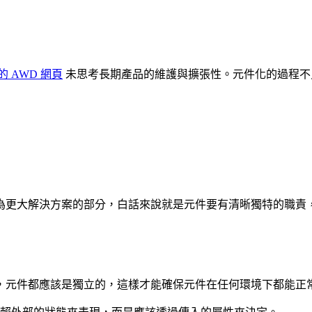
 AWD 網頁
未思考長期產品的維護與擴張性。元件化的過程不
為更大解決方案的部分，白話來說就是元件要有清晰獨特的職責
，元件都應該是獨立的，這樣才能確保元件在任何環境下都能正