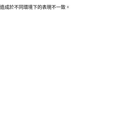
造成於不同環境下的表現不一致。