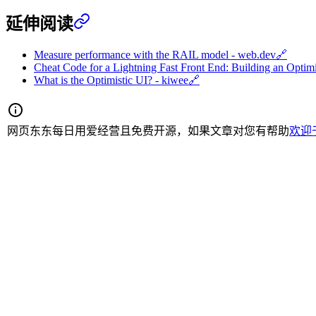
延伸阅读
Measure performance with the RAIL model - web.dev
🔗
Cheat Code for a Lightning Fast Front End: Building an Optimi
What is the Optimistic UI? - kiwee
🔗
网页东东每日用爱经营且免费开源，如果文章对您有帮助
欢迎于