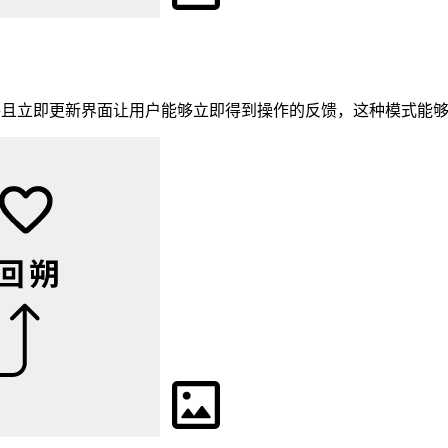
，并且立即更新界面让用户能够立即得到操作的反馈，这种模式能