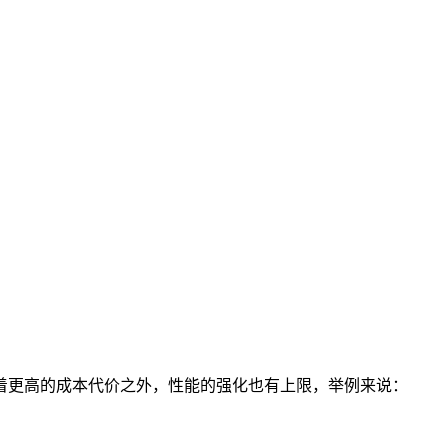
着更高的成本代价之外，性能的强化也有上限，举例来说：