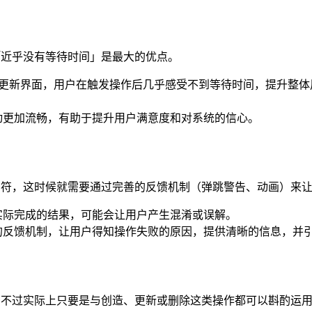
「近乎没有等待时间」是最大的优点。
时即时更新界面，用户在触发操作后几乎感受不到等待时间，提升整
动更加流畅，有助于提升用户满意度和对系统的信心。
态不符，这时候就需要通过完善的反馈机制（弹跳警告、动画）来
实际完成的结果，可能会让用户产生混淆或误解。
的反馈机制，让用户得知操作失败的原因，提供清晰的信息，并
，不过实际上只要是与创造、更新或删除这类操作都可以斟酌运用乐