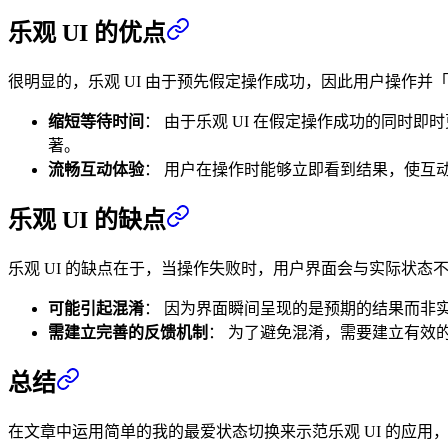
乐观 UI 的优点
很明显的，乐观 UI 由于预先假定操作成功，因此用户操作并
缩短等待时间
： 由于乐观 UI 在假定操作成功的同
著。
流畅互动体验
： 用户在操作时能够立即看到结果，使互
乐观 UI 的缺点
乐观 UI 的缺点在于，当操作失败时，用户界面会与实际状
可能引起混淆
： 因为界面瞬间呈现的是预期的结果而非
需建立完善的反馈机制
： 为了避免混淆，需要建立有效
总结
在文章中运用简单的我的最爱状态切换来示范乐观 UI 的应用