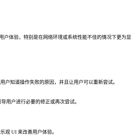
体用户体验，特别是在网络环境或系统性能不佳的情况下更为显
让用户知道操作失败的原因，并且让用户可以重新尝试。
引导用户进行必要的修正或再次尝试。
观 UI 来改善用户体验。