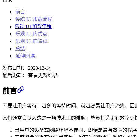
前言
传统 UI 加载流程
乐观 UI 加载流程
乐观 UI 的优点
乐观 UI 的缺点
总结
延伸阅读
发布日期：
2023-12-14
最后更新：
查看更新纪录
前言
不要让用户等待！越多的等待时间，就越容易让用户流失，因
人们通常会认为这是一项技术上的难题，毕竟打造更有效率更
当用户的设备或网络环境不佳时，即便是最有效率的程序