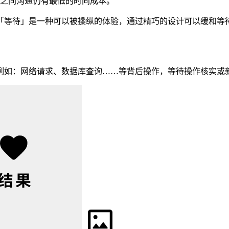
之间沟通仍有最低的时间成本。
等待」是一种可以被操纵的体验，通过精巧的设计可以缓和等待造
例如：网络请求、数据库查询……等背后操作，等待操作核实或