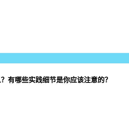
face) 是什么？有哪些实践细节是你应该注意的？