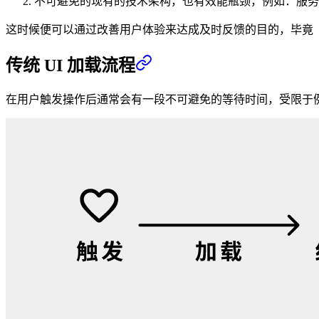
不可避免的现有的技术架构，也有效能瓶颈，例如：服务
这时候便可以通过改善用户体验来达成及时反馈的目的，毕竟「
传统 UI 加载流程
在用户触发操作后通常会有一段不可避免的等待时间，受限于