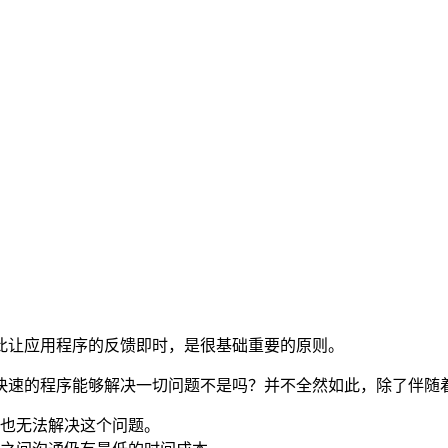
此让应用程序的反馈即时，是很基础重要的原则。
快速的程序能够解决一切问题不是吗？并不全然如此，除了伴随
也无法解决这个问题。