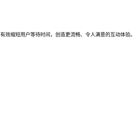
够有效缩短用户等待时间，创造更流畅、令人满意的互动体验。