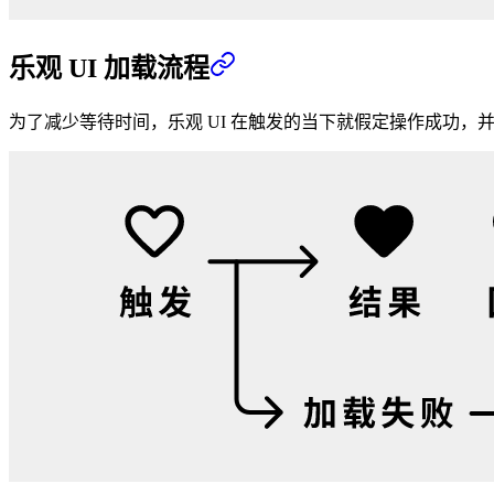
乐观 UI 加载流程
为了减少等待时间，乐观 UI 在触发的当下就假定操作成功