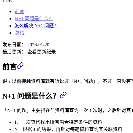
前言
N+1 问题是什么？
怎么解决 N+1 问题？
总结
发布日期：
2026-01-20
最后更新：
查看更新纪录
前言
很早以前接触资料库就有听说过「N+1 问题」，不过一直没
N+1 问题是什么？
「N+1 问题」主要指在与资料库查询一次
次时，之后针对其
1
1：一次查询找出所有吻合特定条件的资料
N：根据 1 的结果，再针对每笔资料查询其关联资料