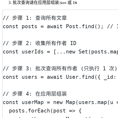
批次查询请在应用层组装:
或
$on
IN
// 步骤 1: 查询所有文章
const
posts
=
await
 Post.
find
(); 
//
// 步骤 2: 收集所有作者 ID
const
userIds
=
 [
...new
Set
(posts.
ma
// 步骤 3: 批次查询所有作者 (只执行 1 次)
const
users
=
await
 User.
find
({ _id:
// 步骤 4: 在应用层组装
const
userMap
=
new
Map
(users.
map
(
u
  posts.
forEach
(
post
=>
 {