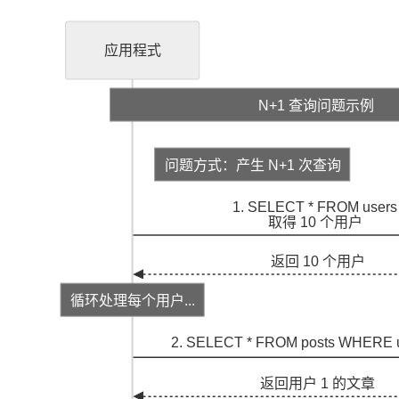
应用程式
N+1 查询问题示例
问题方式：产生 N+1 次查询
1. SELECT * FROM users
取得 10 个用户
返回 10 个用户
循环处理每个用户...
2. SELECT * FROM posts WHERE u
返回用户 1 的文章