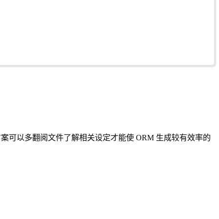
的解决方案可以多翻阅文件了解相关设定才能使 ORM 生成较有效率的