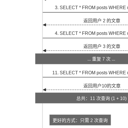
3. SELECT * FROM posts WHERE u
返回用户 2 的文章
4. SELECT * FROM posts WHERE u
返回用户 3 的文章
... 重复 7 次 ...
11. SELECT * FROM posts WHERE u
返回用户10的文章
总共：11 次查询 (1 + 10)
更好的方式：只需 2 次查询