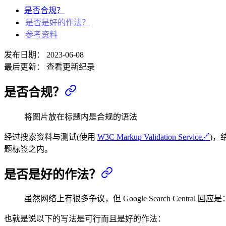
是否合规？
是否是好的作法？
参考资料
发布日期：
2023-06-08
最后更新：
查看更新纪录
是否合规？
将图片放在标题内是合规的语法
经过搜索资料与测试(使用
W3C Markup Validation Service
🔗
)，
题标签之内。
是否是好的作法？
虽然网络上有很多争议，但 Google Search Central 回应是
也就是说以下的写法是可行而且是好的作法：