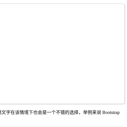
字在该情境下也会是一个不错的选择，举例来说 Bootstrap